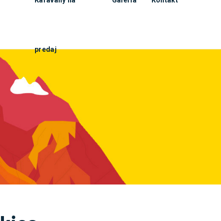
predaj