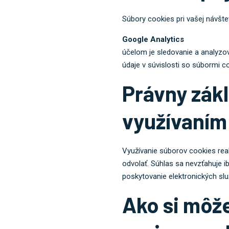
Súbory cookies pri vašej návšt
Google Analytics
účelom je sledovanie a analyzo
údaje v súvislosti so súbormi 
Právny zákl
využívaním
Využívanie súborov cookies rea
odvolať. Súhlas sa nevzťahuje 
poskytovanie elektronických slu
Ako si môže