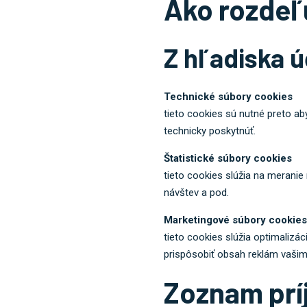
Ako rozdeľ
Z hľadiska 
Technické súbory cookies
tieto cookies sú nutné preto ab
technicky poskytnúť.
Štatistické súbory cookies
tieto cookies slúžia na meranie
návštev a pod.
Marketingové súbory cookies
tieto cookies slúžia optimali
prispôsobiť obsah reklám vaši
Zoznam pr