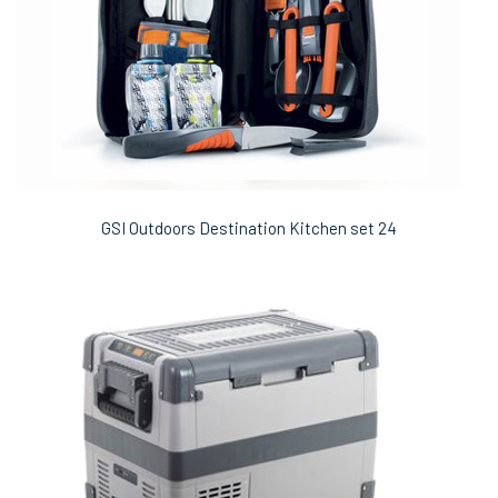
GSI Outdoors Destination Kitchen set 24