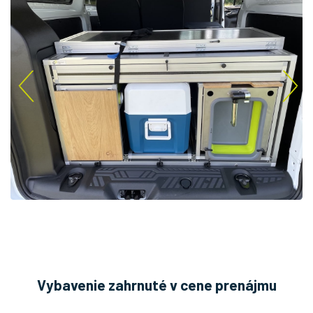
Vybavenie zahrnuté v cene prenájmu