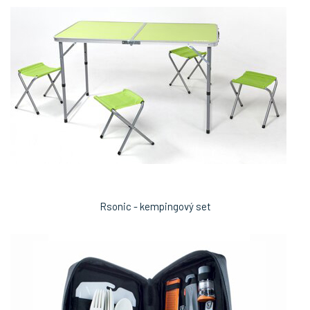
Rsonic - kempingový set