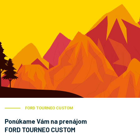
FORD TOURNEO CUSTOM
Ponúkame Vám na prenájom
FORD TOURNEO CUSTOM