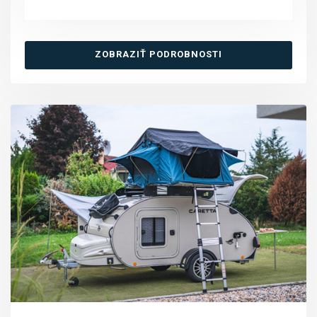
ZOBRAZIŤ PODROBNOSTI